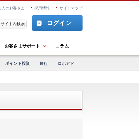
法人のお客さま
採用情報
サイトマップ
ログイン
お客さまサポート
コラム
ポイント投資
銀行
ロボアド