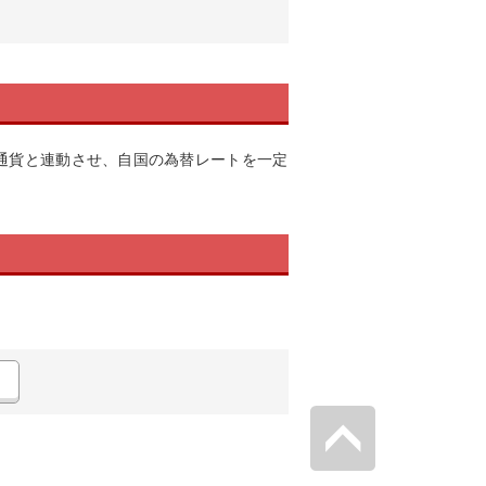
通貨と連動させ、自国の為替レートを一定