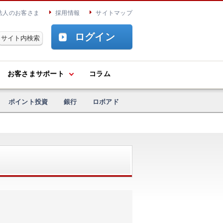
法人のお客さま
採用情報
サイトマップ
ログイン
お客さまサポート
コラム
ポイント投資
銀行
ロボアド