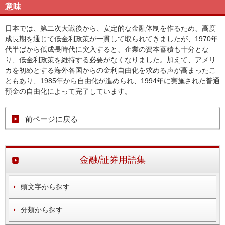
意味
日本では、第二次大戦後から、安定的な金融体制を作るため、高度
成長期を通じて低金利政策が一貫して取られてきましたが、1970年
代半ばから低成長時代に突入すると、企業の資本蓄積も十分とな
り、低金利政策を維持する必要がなくなりました。加えて、アメリ
カを初めとする海外各国からの金利自由化を求める声が高まったこ
ともあり、1985年から自由化が進められ、1994年に実施された普通
預金の自由化によって完了しています。
前ページに戻る
金融/証券用語集
頭文字から探す
分類から探す