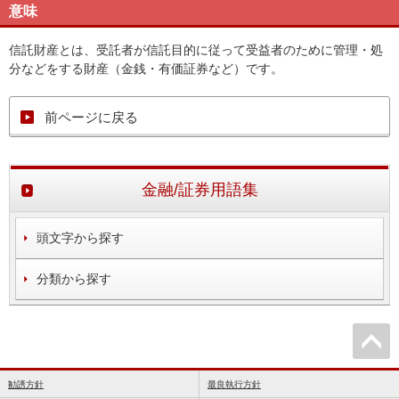
意味
信託財産とは、受託者が信託目的に従って受益者のために管理・処
分などをする財産（金銭・有価証券など）です。
前ページに戻る
金融/証券用語集
頭文字から探す
分類から探す
勧誘方針
最良執行方針