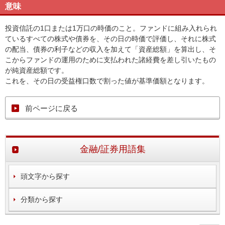
意味
投資信託の1口または1万口の時価のこと。ファンドに組み入れられ
ているすべての株式や債券を、その日の時価で評価し、それに株式
の配当、債券の利子などの収入を加えて「資産総額」を算出し、そ
こからファンドの運用のために支払われた諸経費を差し引いたもの
が純資産総額です。
これを、その日の受益権口数で割った値が基準価額となります。
前ページに戻る
金融/証券用語集
頭文字から探す
分類から探す