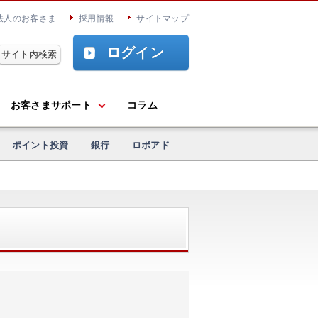
法人のお客さま
採用情報
サイトマップ
ログイン
お客さまサポート
コラム
ポイント投資
銀行
ロボアド