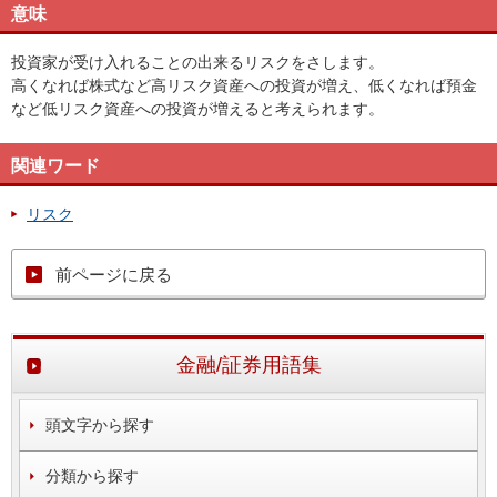
意味
投資家が受け入れることの出来るリスクをさします。
高くなれば株式など高リスク資産への投資が増え、低くなれば預金
など低リスク資産への投資が増えると考えられます。
関連ワード
リスク
前ページに戻る
金融/証券用語集
頭文字から探す
分類から探す