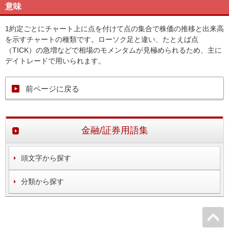
意味
1約定ごとにチャート上に点を付けて点の集合で株価の推移と出来高
を示すチャートの種類です。ローソク足と違い、たとえば点
（TICK）の急増などで相場のモメンタムが見極められるため、主に
デイトレードで用いられます。
前ページに戻る
金融/証券用語集
頭文字から探す
分類から探す