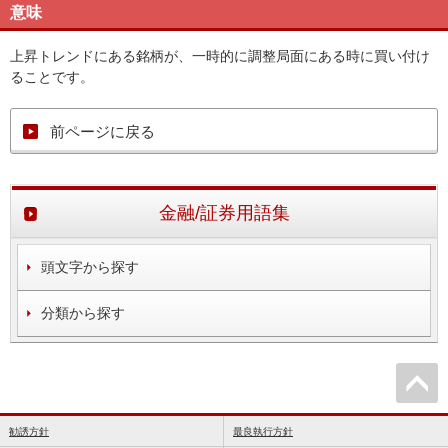
意味
上昇トレンドにある銘柄が、一時的に調整局面にある時に買い付け
ることです。
前ページに戻る
金融/証券用語集
頭文字から探す
分類から探す
勧誘方針
最良執行方針