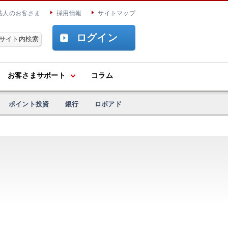
法人のお客さま
採用情報
サイトマップ
ログイン
お客さまサポート
コラム
ポイント投資
銀行
ロボアド