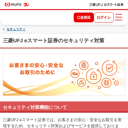
口座開設
ログイン
セキュリティ
三菱UFJ eスマート証券のセキュリティ対策
セキュリティ対策機能について
三菱UFJ eスマート証券では、お客さまの安心・安全なお取引を実
現するため、セキュリティ対策およびサービスを提供しておりま