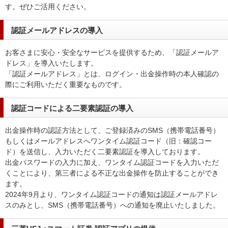
す。ぜひご活用ください。
認証メールアドレスの導入
お客さまに安心・安全なサービスを提供するため、「認証メールア
ドレス」を導入いたします。
「認証メールアドレス」とは、ログイン・出金操作時の本人確認の
際にご利用いただく重要なものです。
認証コードによる二要素認証の導入
出金操作時の認証方法として、ご登録済みのSMS（携帯電話番号）
もしくはメールアドレスへワンタイム認証コード（旧：確認コー
ド）を送信し、入力いただく二要素認証を導入しております。
出金パスワードの入力に加え、ワンタイム認証コードを入力いただ
くことにより、第三者による不正な出金操作を防止することができ
ます。
2024年9月より、ワンタイム認証コードの通知は認証メールアドレ
スのみとし、SMS（携帯電話番号）への通知を廃止いたしました。