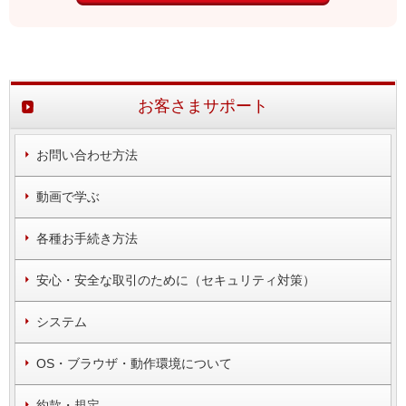
お客さまサポート
お問い合わせ方法
動画で学ぶ
各種お手続き方法
安心・安全な取引のために（セキュリティ対策）
システム
OS・ブラウザ・動作環境について
約款・規定