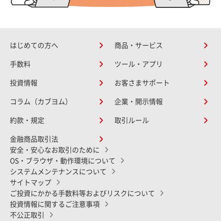
はじめての方へ
商品・サービス
手数料
ツール・アプリ
投資情報
お客さまサポート
コラム（カブヨム）
企業・開示情報
約款・規定
取引ルール
金融商品取引法
安全・安心なお取引のために
OS・ブラウザ・動作環境について
システムメンテナンスについて
サイトマップ
ご投資にかかる手数料等およびリスクについて
投資情報に関するご注意事項
不公正取引