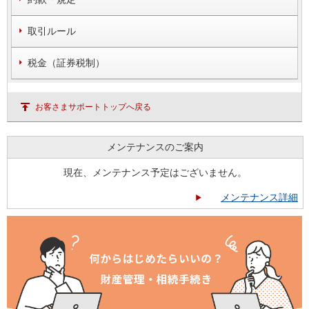
取引ルール
税金（証券税制）
お客さまサポートトップへ戻る
メンテナンスのご案内
現在、メンテナンス予定はございません。
メンテナンス詳細