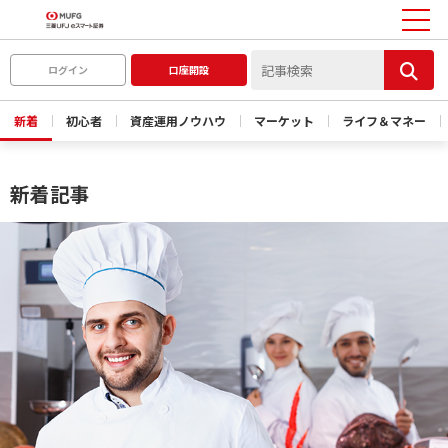
ログイン
口座開設
新着
初心者
資産運用ノウハウ
マーケット
ライフ＆マネー
新着記事