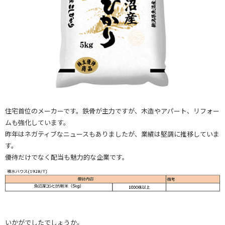
住宅首位のメーカーです。鉄骨が主力ですが、木造やアパート、リフォー
ムも強化しています。
昨年はネガティブなニュースもありましたが、業績は堅調に推移していま
す。
優待だけでなく配当も魅力的な企業です。
いかがでしたでしょうか。