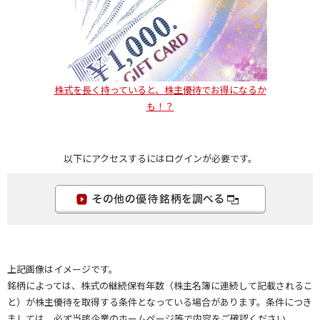
株式を長く持っていると、株主優待でお得になるか
も！？
以下にアクセスするにはログインが必要です。
上記画像はイメージです。
銘柄によっては、株式の継続保有年数（株主名簿に連続して記載されるこ
と）が株主優待を取得する条件となっている場合があります。条件につき
ましては、必ず当該企業のホームページ等で内容をご確認ください。