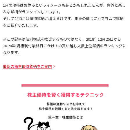
1月の優待はお休みというイメージもあるかもしれませんが、意外と楽し
みな銘柄がランクインしています。
そして2月3月は優待銘柄が増える月です。またの機会にカブヨムで銘柄
をご紹介いたします。
※この記事は個別株式を推奨するものではなく、2018年12月26日から
2019年1月権利付最終日にかけての買い越し人数上位銘柄のランキングに
なります。
最新の株主優待銘柄をご案内