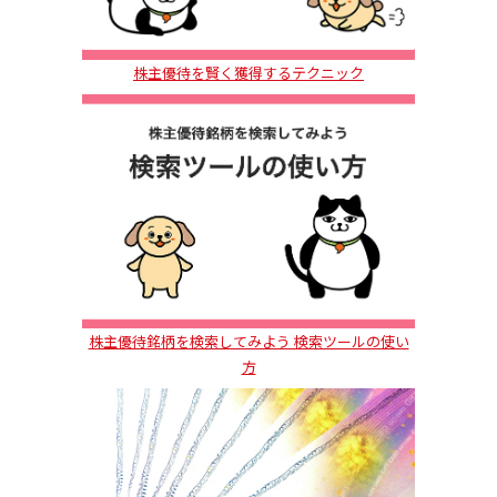
株主優待を賢く獲得するテクニック
株主優待銘柄を検索してみよう 検索ツールの使い
方