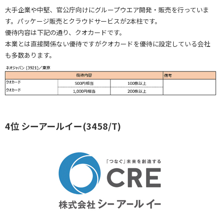
大手企業や中堅、官公庁向けにグループウエア開発・販売を行っていま
す。パッケージ販売とクラウドサービスが2本柱です。
優待内容は下記の通り、クオカードです。
本業とは直接関係ない優待ですがクオカードを優待に設定している会社
も多数あります。
4位 シーアールイー(3458/T)