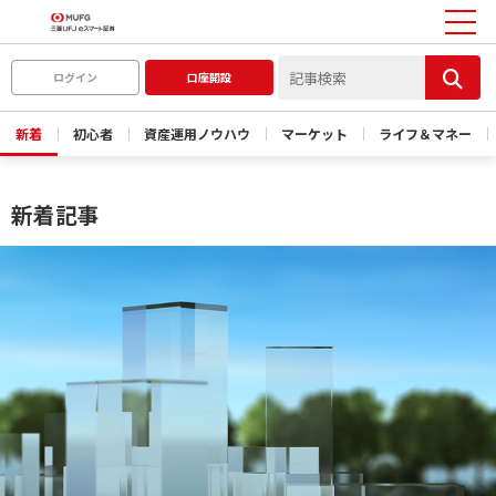
ログイン
口座開設
新着
初心者
資産運用ノウハウ
マーケット
ライフ＆マネー
新着記事