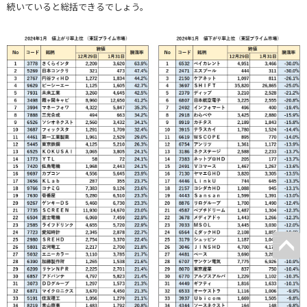
続いていると総括できるでしょう。