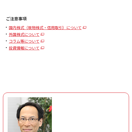
ご注意事項
国内株式（現物株式・信用取引）について
外国株式について
コラム等について
投資情報について