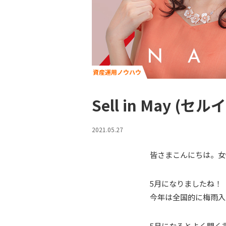
資産運用ノウハウ
Sell in May
2021.05.27
皆さまこんにちは。女
5月になりましたね！
今年は全国的に梅雨入
5月になるとよく聞く