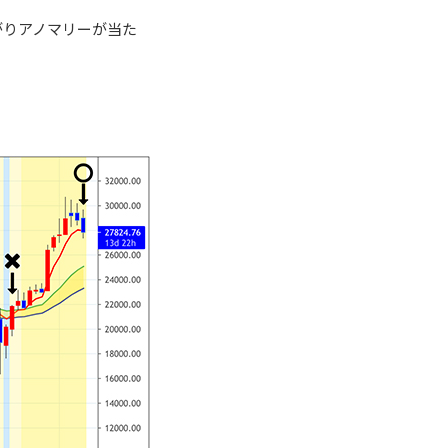
がりアノマリーが当た