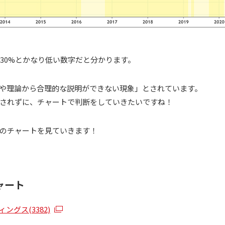
率30%とかなり低い数字だと分かります。
や理論から合理的な説明ができない現象」とされています。
されずに、チャートで判断をしていきたいですね！
のチャートを見ていきます！
ャート
グス(3382)