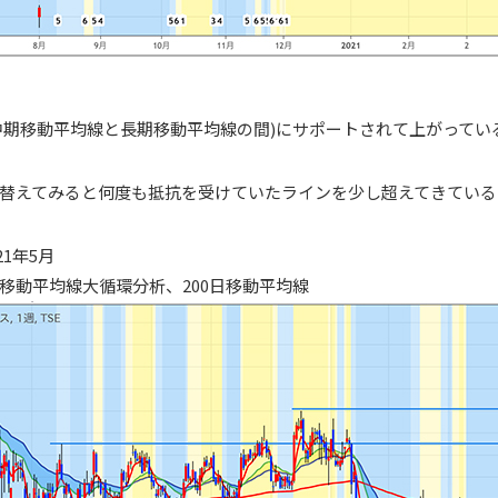
中期移動平均線と長期移動平均線の間)にサポートされて上がってい
替えてみると何度も抵抗を受けていたラインを少し超えてきている
21年5月
移動平均線大循環分析、200日移動平均線