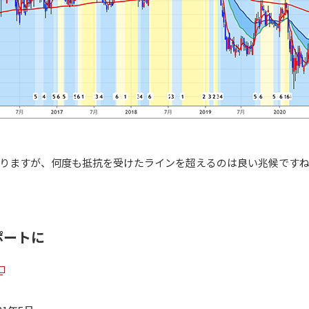
りますが、何度も抵抗を受けたラインを超えるのは良い兆候です
ポートに