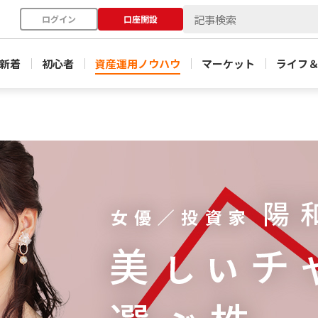
ログイン
口座開設
新着
初心者
資産運用ノウハウ
マーケット
ライフ