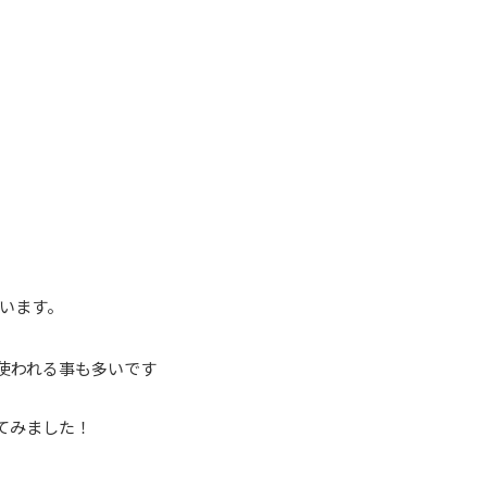
います。
で使われる事も多いです
てみました！