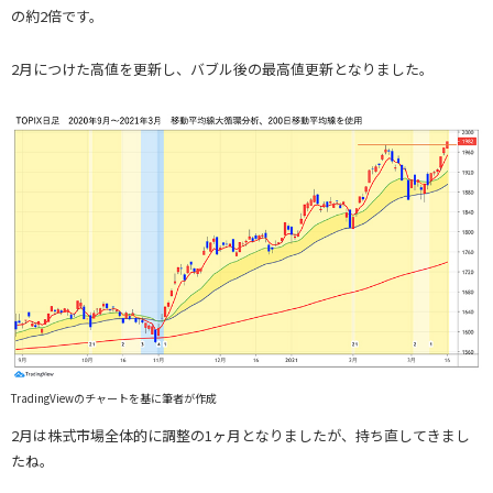
の約2倍です。
2月につけた高値を更新し、バブル後の最高値更新となりました。
TradingViewのチャートを基に筆者が作成
2月は株式市場全体的に調整の1ヶ月となりましたが、持ち直してきまし
たね。