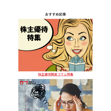
おすすめ記事
株主優待関連コラム特集