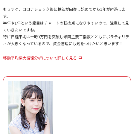
もうすぐ、コロナショック後に株価が回復し始めてから1年が経過しま
す。
半年や1年という節目はチャートの転換点になりやすいので、注意して見
ていきたいですね。
特に日経平均は一時3万円を突破し米国主要三指数とともにボラティリテ
ィが大きくなっているので、資金管理にも気をつけたいと思います！
移動平均線大循環分析について詳しく見る