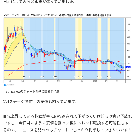
日足にしてみると印象が違っていました。
TradingViewのチャートを基に筆者が作成
第4ステージで前回の安値も割っています。
目先上昇している株価が帯に跳ね返されて下がっていけばもみ合い下放れ
ですし、今日見たように安値を割った後にトレンド転換する可能性もあ
るので、ニュースを見つつもチャートでしっかり判断していきたいです！