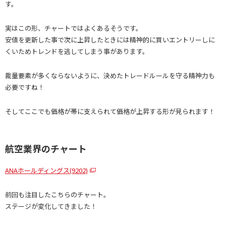
す。
実はこの形、チャートではよくあるそうです。
安値を更新した事で次に上昇したときには精神的に買いエントリーしに
くいためトレンドを逃してしまう事があります。
裁量要素が多くならないように、決めたトレードルールを守る精神力も
必要ですね！
そしてここでも価格が帯に支えられて価格が上昇する形が見られます！
航空業界のチャート
ANAホールディングス(9202)
前回も注目したこちらのチャート。
ステージが変化してきました！