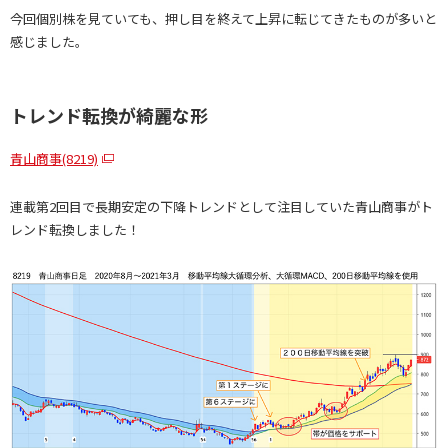
今回個別株を見ていても、押し目を終えて上昇に転じてきたものが多いと
感じました。
トレンド転換が綺麗な形
青山商事(8219)
連載第2回目で長期安定の下降トレンドとして注目していた青山商事がト
レンド転換しました！