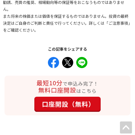
勧誘、売買の推奨、相場動向等の保証等をおこなうものではありませ
ん。
また将来の株価または価値を保証するものではありません。投資の最終
決定はご自身のご判断と責任で行ってください。詳しくは「ご注意事項」
をご確認ください。
この記事をシェアする
最短10分
で申込み完了！
無料口座開設
はこちら
口座開設（無料）