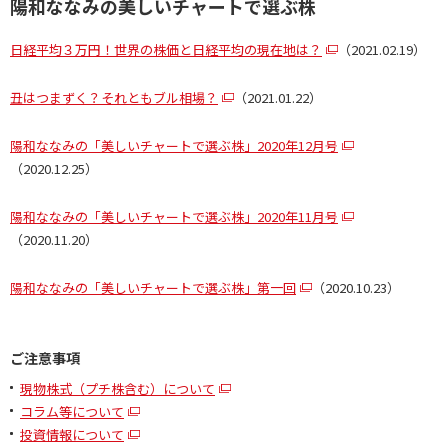
陽和ななみの美しいチャートで選ぶ株
日経平均３万円！世界の株価と日経平均の現在地は？
（2021.02.19）
丑はつまずく？それともブル相場？
（2021.01.22）
陽和ななみの「美しいチャートで選ぶ株」2020年12月号
（2020.12.25）
陽和ななみの「美しいチャートで選ぶ株」2020年11月号
（2020.11.20）
陽和ななみの「美しいチャートで選ぶ株」第一回
（2020.10.23）
ご注意事項
現物株式（プチ株含む）について
コラム等について
投資情報について