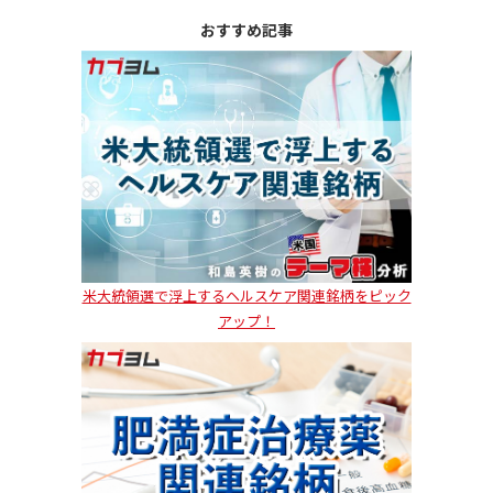
おすすめ記事
米大統領選で浮上するヘルスケア関連銘柄をピック
アップ！