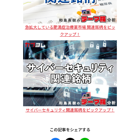
急拡大している肥満症治療薬市場 関連銘柄をピッ
クアップ！
サイバーセキュリティ関連銘柄をピックアップ！
この記事をシェアする