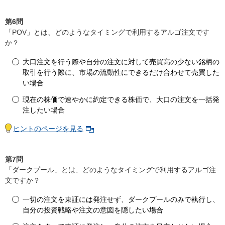
第6問
「POV」とは、どのようなタイミングで利用するアルゴ注文です
か？
大口注文を行う際や自分の注文に対して売買高の少ない銘柄の
取引を行う際に、市場の流動性にできるだけ合わせて売買した
い場合
現在の株価で速やかに約定できる株価で、大口の注文を一括発
注したい場合
ヒントのページを見る
第7問
「ダークプール」とは、どのようなタイミングで利用するアルゴ注
文ですか？
一切の注文を東証には発注せず、ダークプールのみで執行し、
自分の投資戦略や注文の意図を隠したい場合