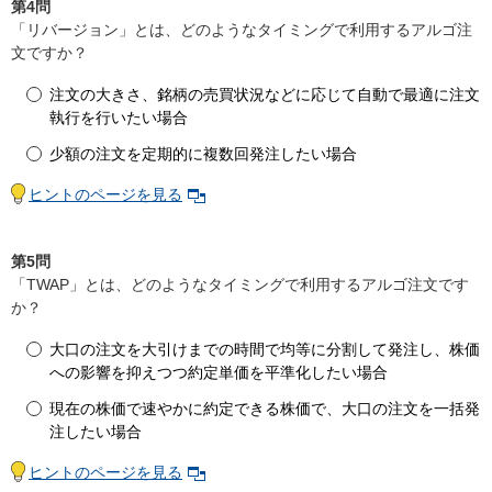
第4問
「リバージョン」とは、どのようなタイミングで利用するアルゴ注
文ですか？
注文の大きさ、銘柄の売買状況などに応じて自動で最適に注文
執行を行いたい場合
少額の注文を定期的に複数回発注したい場合
ヒントのページを見る
第5問
「TWAP」とは、どのようなタイミングで利用するアルゴ注文です
か？
大口の注文を大引けまでの時間で均等に分割して発注し、株価
への影響を抑えつつ約定単価を平準化したい場合
現在の株価で速やかに約定できる株価で、大口の注文を一括発
注したい場合
ヒントのページを見る