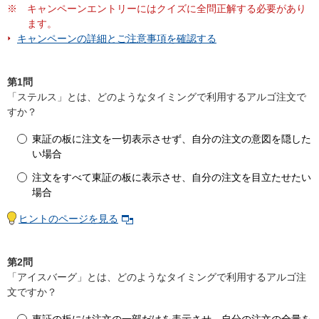
※
キャンペーンエントリーにはクイズに全問正解する必要があり
ます。
キャンペーンの詳細とご注意事項を確認する
第1問
「ステルス」とは、どのようなタイミングで利用するアルゴ注文で
すか？
東証の板に注文を一切表示させず、自分の注文の意図を隠した
い場合
注文をすべて東証の板に表示させ、自分の注文を目立たせたい
場合
ヒントのページを見る
第2問
「アイスバーグ」とは、どのようなタイミングで利用するアルゴ注
文ですか？
東証の板には注文の一部だけを表示させ、自分の注文の全量を