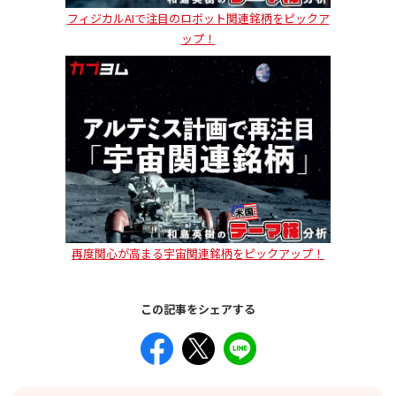
フィジカルAIで注目のロボット関連銘柄をピックア
ップ！
再度関心が高まる宇宙関連銘柄をピックアップ！
この記事をシェアする