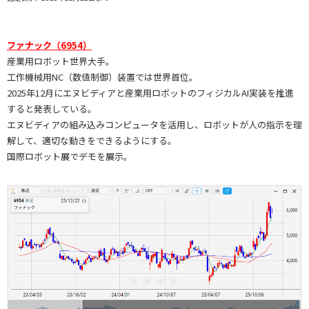
ファナック（6954）
産業用ロボット世界大手。
工作機械用NC（数値制御）装置では世界首位。
2025年12月にエヌビディアと産業用ロボットのフィジカルAI実装を推進
すると発表している。
エヌビディアの組み込みコンピュータを活用し、ロボットが人の指示を理
解して、適切な動きをできるようにする。
国際ロボット展でデモを展示。