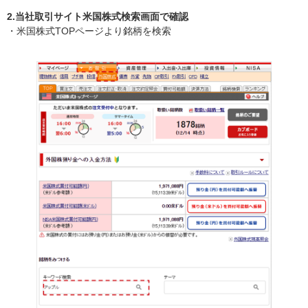
2.当社取引サイト米国株式検索画面で確認
・米国株式TOPページより銘柄を検索