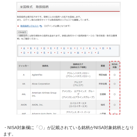
・NISA対象欄に「〇」が記載されている銘柄がNISA対象銘柄となり
ます。