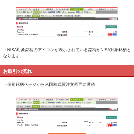
・NISA対象銘柄のアイコンが表示されている銘柄がNISA対象銘柄と
なります。
お取引の流れ
・個別銘柄ページから米国株式買注文画面に遷移