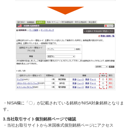
・NISA欄に「〇」が記載されている銘柄がNISA対象銘柄となりま
す。
3.当社取引サイト個別銘柄ページで確認
・当社お取引サイトから米国株式個別銘柄ページにアクセス