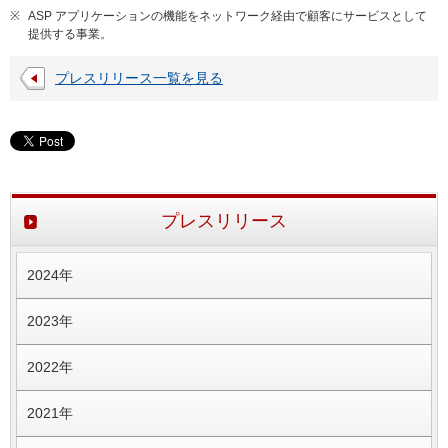
※
ASP アプリケーションの機能をネットワーク経由で顧客にサービスとして
提供する事業。
プレスリリース一覧を見る
プレスリリース
2024年
2023年
2022年
2021年