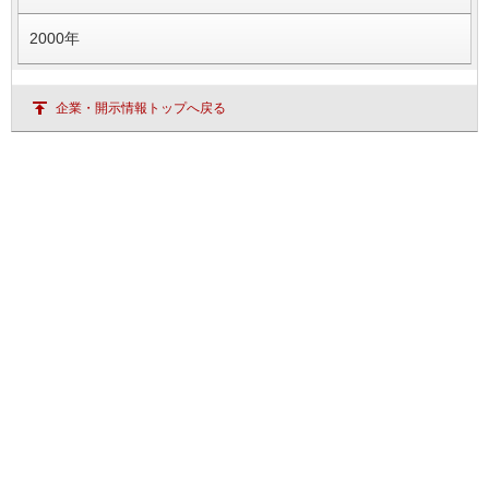
2000年
企業・開示情報トップへ戻る