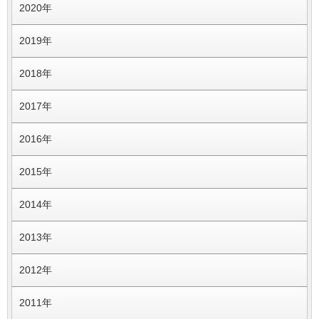
2020年
2019年
2018年
2017年
2016年
2015年
2014年
2013年
2012年
2011年