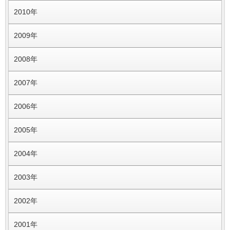
2010年
2009年
2008年
2007年
2006年
2005年
2004年
2003年
2002年
2001年