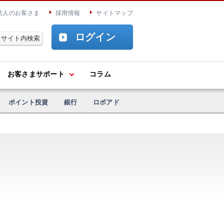
法人のお客さま
採用情報
サイトマップ
ログイン
お客さまサポート
コラム
ポイント投資
銀行
ロボアド