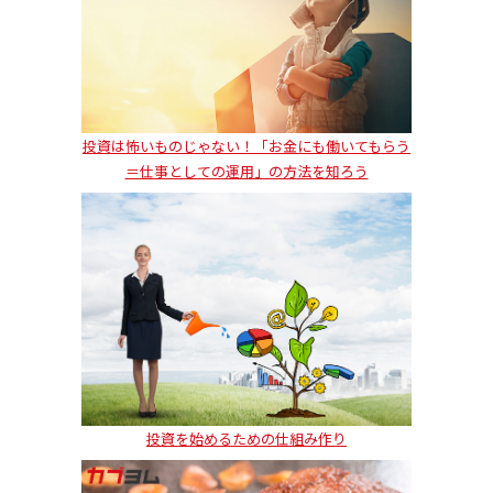
投資は怖いものじゃない！「お金にも働いてもらう
＝仕事としての運用」の方法を知ろう
投資を始めるための仕組み作り