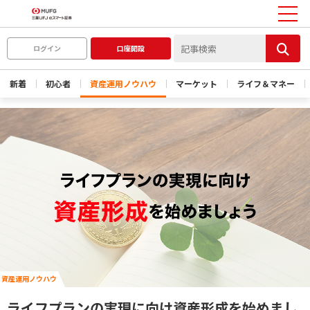
ログイン
口座開設
新着
初心者
資産運用ノウハウ
マーケット
ライフ＆マネー
資産運用ノウハウ
ライフプランの実現に向け資産形成を始めまし