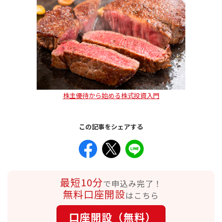
株主優待から始める株式投資入門
この記事をシェアする
最短10分
で申込み完了！
無料口座開設
はこちら
口座開設（無料）