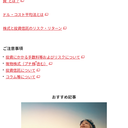
資”とは？
ドル・コスト平均法とは
株式と投資信託のリスク・リターン
ご注意事項
投資にかかる手数料等およびリスクについて
®
現物株式（プチ株
含む）
投資信託について
コラム等について
おすすめ記事