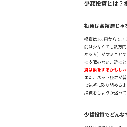
少額投資とは？
投資は富裕層じゃ
投資は100円からで
前は少なくても数万円
ある人）がすることで
に支障のない、誰にと
資は損をするかもしれ
また、ネット証券が普
で気軽に取り組めるよ
投資をしようか迷って
少額投資でどんな