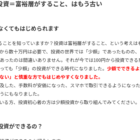
投資＝富裕層がすること、はもう古い
なくてもはじめられます
きることを知っていますか？投資は富裕層がすること、という考えは
から数十万円は必要で、投資の世界では「少額」であったものの、
あったのは間違いありません。それが今では100円から投資できる
っても「少額」の投資ができる時代になりました。
少額でできるよ
ない」と慎重な方でもはじめやすくなりました。
及した、手数料が安価になった、スマホで取引できるようになっ
うにもなりました。
いる方、投資初心者の方は少額投資から取り組んでみてください。
投資ができるの？