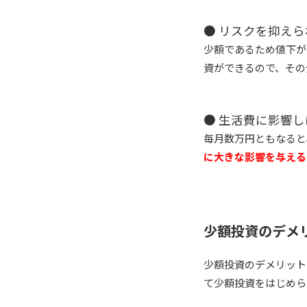
● リスクを抑えら
少額であるため値下が
資ができるので、その
● 生活費に影響
毎月数万円ともなると
に大きな影響を与える
少額投資のデメ
少額投資のデメリット
て少額投資をはじめら