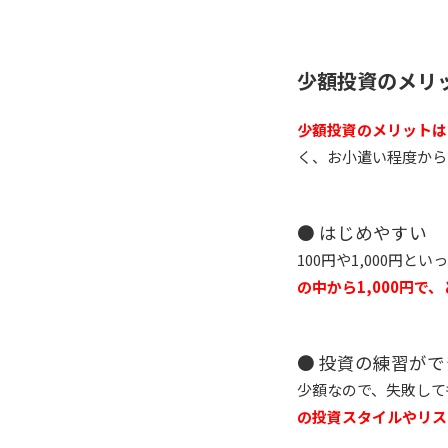
少額投資のメリ
少額投資のメリットは
く、お小遣い程度から
● はじめやすい
100円や1,000円
の中から1,000円で
● 投資の練習がで
少額なので、失敗して
の投資スタイルやリス