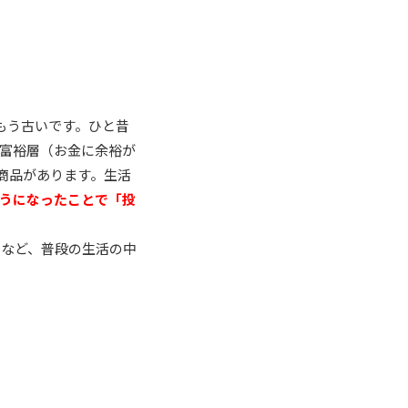
もう古いです。ひと昔
富裕層（お金に余裕が
商品があります。生活
うになったことで「投
たなど、普段の生活の中