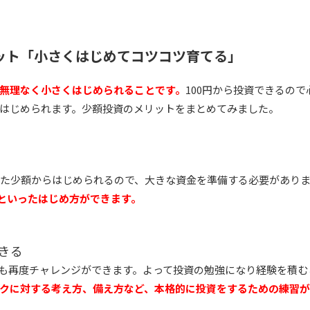
ット「小さくはじめてコツコツ育てる」
無理なく小さくはじめられることです。
100円から投資できるの
はじめられます。少額投資のメリットをまとめてみました。
といった少額からはじめられるので、大きな資金を準備する必要があり
、といったはじめ方ができます。
きる
も再度チャレンジができます。よって投資の勉強になり経験を積む
クに対する考え方、備え方など、本格的に投資をするための練習が