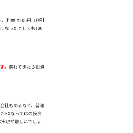
も、利益は100円（税引
になったとしても100
す。
慣れてきたら投資
会社もあるなど、普通
たFXならではの投資
は実現が難しいでしょ