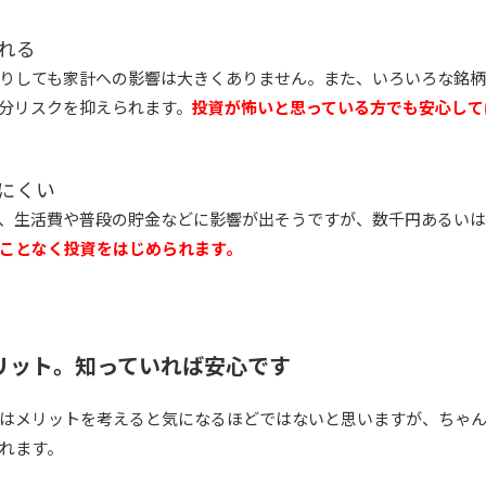
れる
りしても家計への影響は大きくありません。また、いろいろな銘
分リスクを抑えられます。
投資が怖いと思っている方でも安心して
しにくい
、生活費や普段の貯金などに影響が出そうですが、数千円あるい
ことなく投資をはじめられます。
リット。知っていれば安心です
はメリットを考えると気になるほどではないと思いますが、ちゃ
れます。