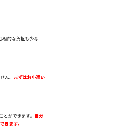
で心理的な負担も少な
ません。
まずはお小遣い
ことができます。
自分
できます。