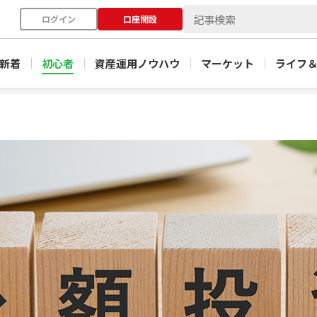
ログイン
口座開設
新着
初心者
資産運用ノウハウ
マーケット
ライフ