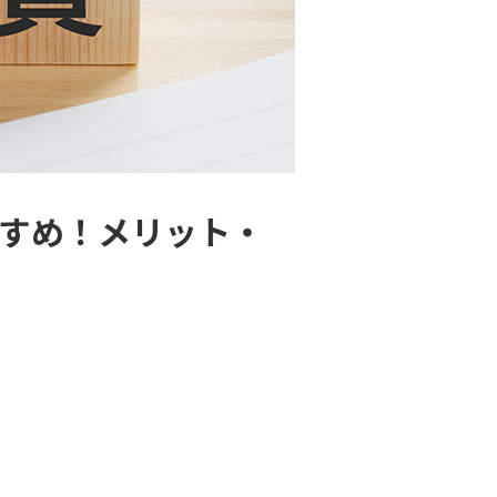
すすめ！メリット・