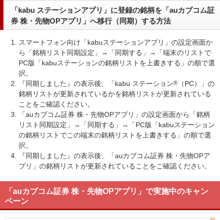
「kabu ステーションアプリ」に登録の銘柄を「auカブコム証
券 株・先物OPアプリ」へ移行（同期）する方法
スマートフォン向け「kabuステーションアプリ」の設定画面か
ら「銘柄リスト同期設定」→「同期する」→「端末のリストで
PC版「kabuステーションの銘柄リストを上書きする」の順で選
択。
『同期しました』の表示後、「kabu ステーション
®
（PC）」の
銘柄リストが更新されているかを銘柄リストが更新されている
ことをご確認ください。
「auカブコム証券 株・先物OPアプリ」の設定画面から「銘柄
リスト同期設定」→「同期する」→「PC版「kabuステーション
の銘柄リストでこの端末の銘柄リストを上書きする」の順で選
択。
『同期しました』の表示後、「auカブコム証券 株・先物OPア
プリ」の銘柄リストが更新されていることをご確認ください。
「auカブコム証券 株・先物OPアプリ」で実施中のキャン
ペーン