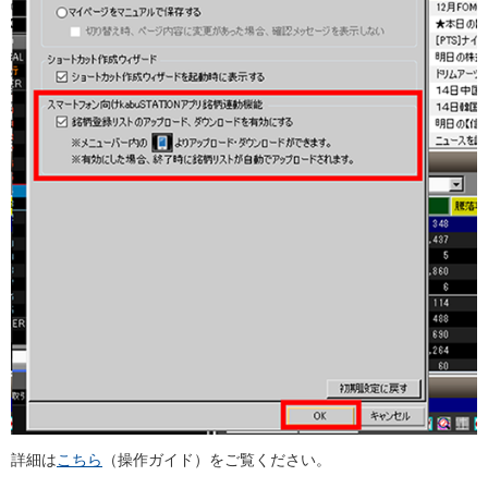
詳細は
こちら
（操作ガイド）をご覧ください。