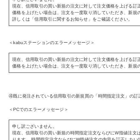
現在、信用取引の買い新規の注文に対して注文価格を上げる訂正
価格を上げたい場合は、注文を一度取り消していただき、新規
詳しくは「信用取引に関するお知らせ」をご確認ください。
＜kabuステーションのエラーメッセージ＞
現在、信用取引の買い新規の注文に対して注文価格を上げる訂
価格を上げたい場合は、注文を一度取り消していただき、新規
④既に発注されている信用取引の新規買の「時間指定注文」の訂
＜PCでのエラーメッセージ＞
申し訳ございません。
現在、信用取引の買い新規の時間指定注文ならびにW指値注文
ります。 時間指定注文ならびにW指値注文の内容を訂正したい