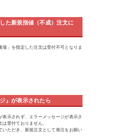
定した新規指値（不成）注文に
後場」を指定した注文は受付不可となりま
ージ』が表示されたら
が表示されず、エラーメッセージが表示さ
文は受付ておりません。
ていただき、新規注文として発注をお願い