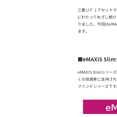
三菱ＵＦＪアセットマネ
にわたってめざし続け
りました。今回はeMA
ます。
■eMAXIS Sl
eMAXIS Slim
くの投資家に支持され
ファンドシリーズです