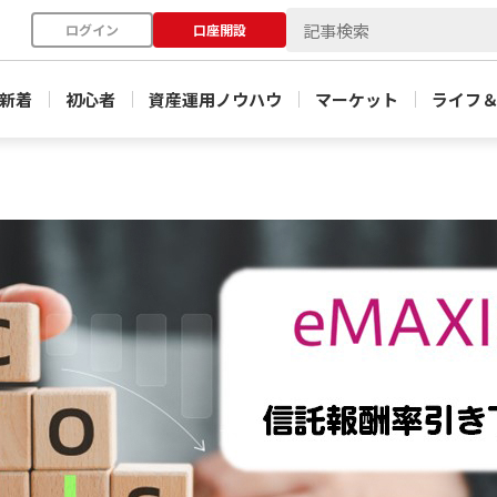
ログイン
口座開設
新着
初心者
資産運用ノウハウ
マーケット
ライフ