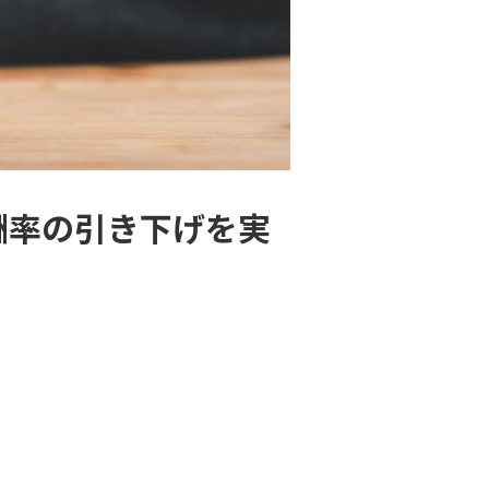
報酬率の引き下げを実