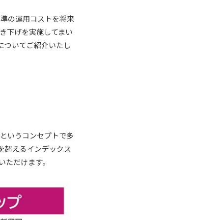
低水準の運用コストを将来
き下げを実施してまい
げについてご紹介いたし
＊」というコンセプトで多
）を超えるインデックス
いただけます。