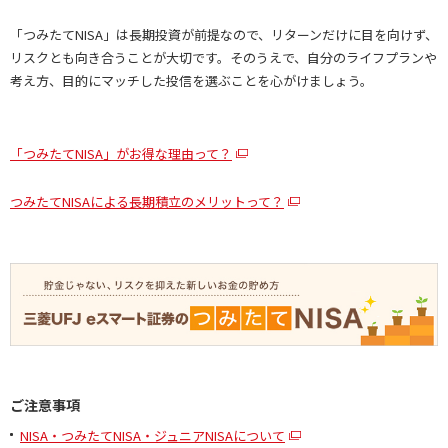
「つみたてNISA」は長期投資が前提なので、リターンだけに目を向けず、
リスクとも向き合うことが大切です。そのうえで、自分のライフプランや
考え方、目的にマッチした投信を選ぶことを心がけましょう。
「つみたてNISA」がお得な理由って？
つみたてNISAによる長期積立のメリットって？
ご注意事項
NISA・つみたてNISA・ジュニアNISAについて