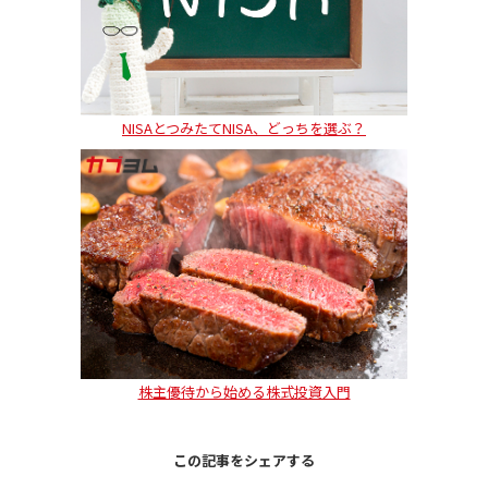
NISAとつみたてNISA、どっちを選ぶ？
株主優待から始める株式投資入門
この記事をシェアする