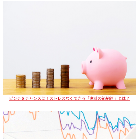
ピンチをチャンスに！ストレスなくできる「家計の節約術」とは？