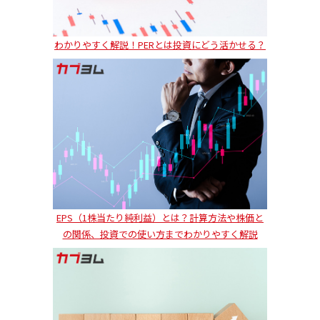
わかりやすく解説！PERとは投資にどう活かせる？
EPS（1株当たり純利益）とは？計算方法や株価と
の関係、投資での使い方までわかりやすく解説