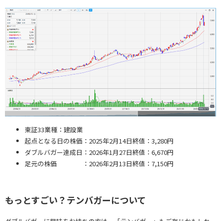
東証33業種：建設業
起点となる日の株価：2025年2月14日終値：3,280円
ダブルバガー達成日：2026年1月27日終値：6,670円
足元の株価 ：2026年2月13日終値：7,150円
もっとすごい？テンバガーについて