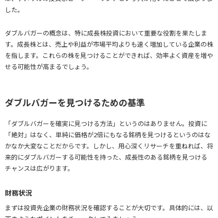
した。
ダブルバガーの概念は、特に成長株投資において重要な役割を果たしま
す。成長株とは、売上や利益が市場平均よりも速く増加している企業の株
を指します。これらの株を見つけることができれば、効率よく資産を増や
せる可能性が高まるでしょう。
ダブルバガーを見つけるための基準
「ダブルバガーを確実に見つける方法」というのはありません。投資に
「絶対」はなく、単純に価格が2倍にもなる銘柄を見つけるというのはな
かなか大変なことだからです。しかし、用心深くリサーチを重ねれば、将
来的にダブルバガーする可能性を持った、成長性のある銘柄を見つける
チャンスは広がります。
財務状況
まずは投資先企業の財務状況を確認することが大切です。具体的には、以