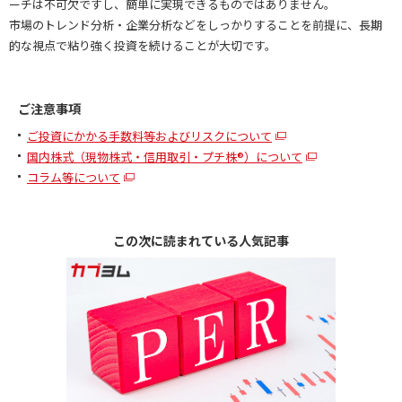
ーチは不可欠ですし、簡単に実現できるものではありません。
市場のトレンド分析・企業分析などをしっかりすることを前提に、長期
的な視点で粘り強く投資を続けることが大切です。
ご注意事項
ご投資にかかる手数料等およびリスクについて
国内株式（現物株式・信用取引・プチ株®）について
コラム等について
この次に読まれている人気記事