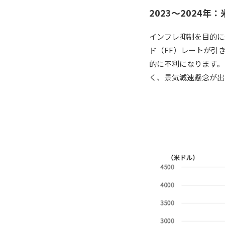
2023〜2024年
インフレ抑制を目的に
ド（FF）レートが引
的に不利になります。
く、景気減速懸念が出