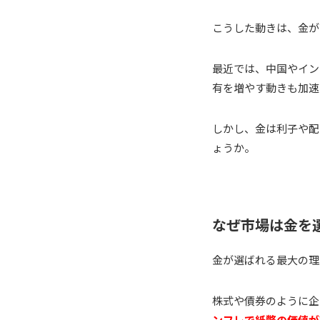
こうした動きは、金が
最近では、中国やイン
有を増やす動きも加速
しかし、金は利子や配
ょうか。
なぜ市場は金を
金が選ばれる最大の理
株式や債券のように企
ンフレで紙幣の価値が