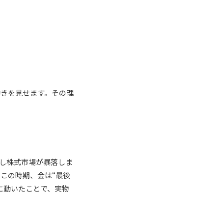
動きを見せます。その理
し株式市場が暴落しま
この時期、金は“最後
に動いたことで、実物