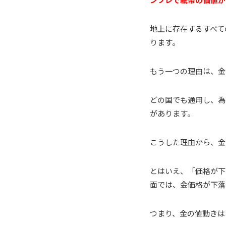
地上に存在するすべて
ります。
もう一つの理由は、金
どの国でも通用し、為
があります。
こうした理由から、金
とはいえ、「価格が下
面では、金価格が下落
つまり、金の値動きは