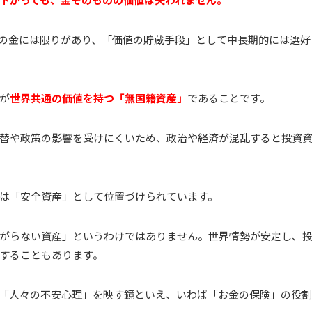
の金には限りがあり、「価値の貯蔵手段」として中長期的には選好
が
世界共通の価値を持つ「無国籍資産」
であることです。
替や政策の影響を受けにくいため、政治や経済が混乱すると投資
は「安全資産」として位置づけられています。
がらない資産」というわけではありません。世界情勢が安定し、
することもあります。
「人々の不安心理」を映す鏡といえ、いわば「お金の保険」の役割