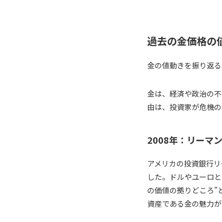
過去の金価格の
金の値動きを振り返る
金は、経済や政治の不
由は、投資家が危機の
2008年：リーマ
アメリカの投資銀行リ
した。ドルやユーロと
の価値の拠りどころ”
資産である金の魅力が