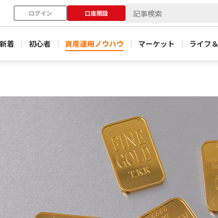
ログイン
口座開設
新着
初心者
資産運用ノウハウ
マーケット
ライフ