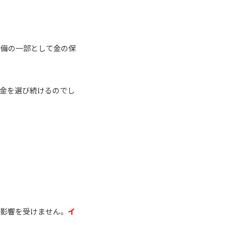
準備の一部として金の保
金を選び続けるのでし
の影響を受けません。
イ