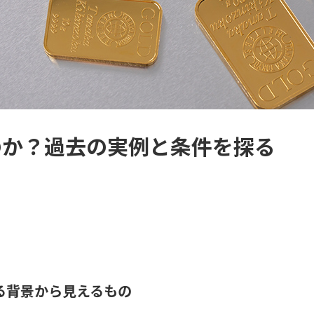
のか？過去の実例と条件を探る
る背景から見えるもの