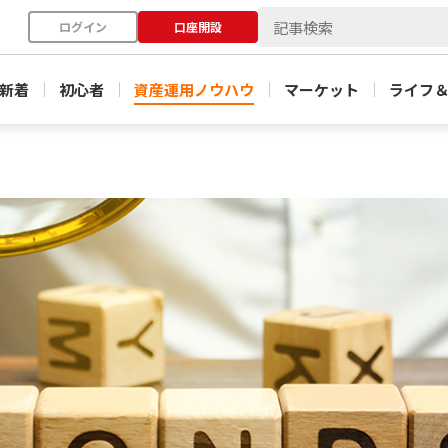
ログイン
口座開設
新着
初心者
資産運用ノウハウ
マーケット
ライフ