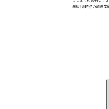
年8月末時点の純資産