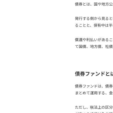
債券とは、国や地方公
発行する側から見ると
ることと、保有中は半
償還や利払いがあるこ
て国債、地方債、社債
債券ファンドと
債券ファンドは、債券
まとめて運用する、金
ただし、税法上の区分