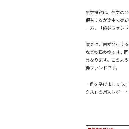
債券投資は、債券の発
保有するか途中で売却
一方、「債券ファンド
債券は、国が発行する
など多種多様です。同
異なります。このよう
券ファンドです。
一例を挙げましょう。下
クス」の月次レポート