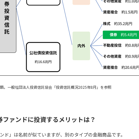
額。一般社団法人投資信託協会「投資信託概況2025年8月」を参照
券ファンドに投資するメリットは？
ンド」は名前が似ていますが、別のタイプの金融商品です。