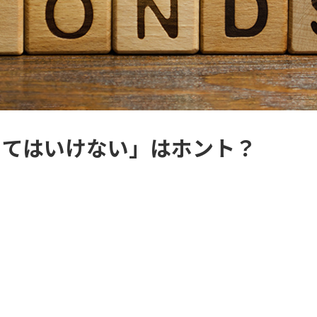
ってはいけない」はホント？