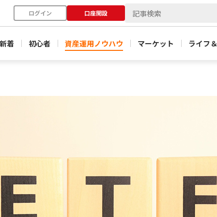
ログイン
口座開設
新着
初心者
資産運用ノウハウ
マーケット
ライフ