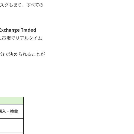
スクもあり、すべての
nge Traded
に市場でリアルタイム
自分で決められることが