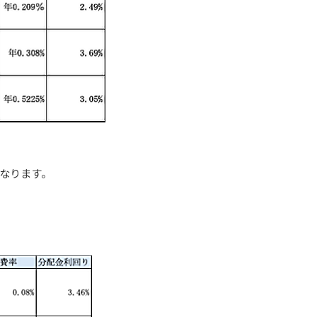
なります。