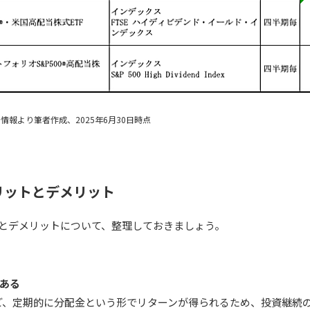
情報より筆者作成、2025年6月30日時点
リットとデメリット
トとデメリットについて、整理しておきましょう。
がある
ど、定期的に分配金という形でリターンが得られるため、投資継続