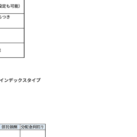
インデックスタイプ