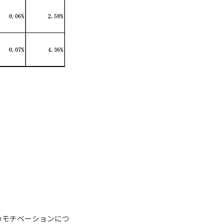
のモチベーションにつ