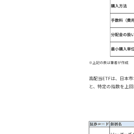
※上記の表は筆者が作成
高配当ETFは、日本
と、特定の指数を上回