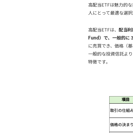
高配当ETFは魅力的
人にとって最適な選択
高配当ETFは、
配当利
Fund）で、一般的
に売買でき、価格（基
一般的な投資信託より
特徴です。