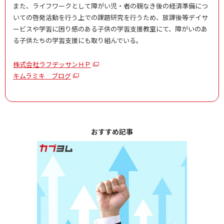
また、ライフワークとして障がい児・者の親なき後の経済準備につ
いての啓発活動を行う上での課題研究を行うため、放課後等デイサ
ービスや学習に困り感のある子供の学習支援教室にて、障がいのあ
る子供たちの学習支援にも取り組んでいる。
株式会社ラフデッサンＨＰ
キムラミキ ブログ
おすすめ記事