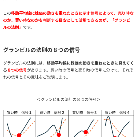
この
移動平均線に株価の動きを重ねたときに示す信号によって、売り時な
のか、買い時なのかを判断する目安として活用できるのが、「グランビ
ルの法則」
です。
グランビルの法則の８つの信号
グランビルの法則には、
移動平均線に株価の動きを重ねたときに見えてく
る
８つの信号
があります。買い時の信号と売り時の信号に分けて、それぞ
れの信号とその意味をご説明します。
＜グランビルの法則の８つの信号＞