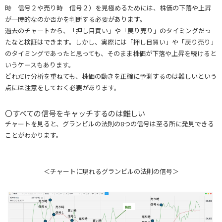
時 信号２や売り時 信号２）を見極めるためには、株価の下落や上昇
が一時的なのか否かを判断する必要があります。
過去のチャートから、「押し目買い」や「戻り売り」のタイミングだっ
たなと検証はできます。しかし、実際には「押し目買い」や「戻り売り」
のタイミングであったと思っても、そのまま株価が下落や上昇を続けると
いうケースもあります。
どれだけ分析を重ねても、株価の動きを正確に予測するのは難しいという
点には注意をしておく必要があります。
〇すべての信号をキャッチするのは難しい
チャートを見ると、グランビルの法則の8つの信号は至る所に発見できる
ことがわかります。
＜チャートに現れるグランビルの法則の信号＞