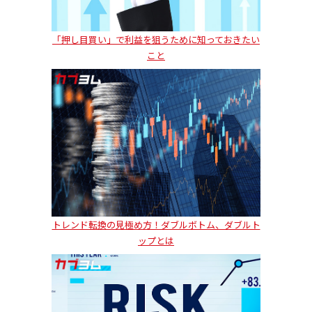
「押し目買い」で利益を狙うために知っておきたい
こと
トレンド転換の見極め方！ダブルボトム、ダブルト
ップとは