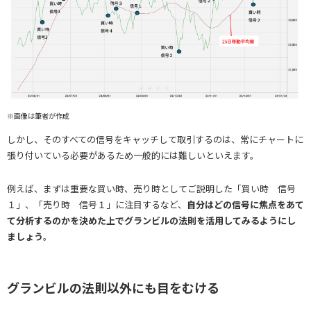
※画像は筆者が作成
しかし、そのすべての信号をキャッチして取引するのは、常にチャートに
張り付いている必要があるため一般的には難しいといえます。
例えば、まずは重要な買い時、売り時としてご説明した「買い時 信号
１」、「売り時 信号１」に注目するなど、
自分はどの信号に焦点をあて
て分析するのかを決めた上でグランビルの法則を活用してみるようにし
ましょう
。
グランビルの法則以外にも目をむける