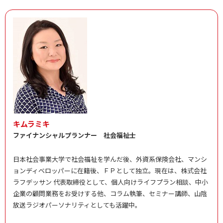
キムラミキ
ファイナンシャルプランナー 社会福祉士
日本社会事業大学で社会福祉を学んだ後、外資系保険会社、マンシ
ョンディベロッパーに在籍後、ＦＰとして独立。現在は、株式会社
ラフデッサン 代表取締役として、個人向けライフプラン相談、中小
企業の顧問業務をお受けする他、コラム執筆、セミナー講師、山陰
放送ラジオパーソナリティとしても活躍中。