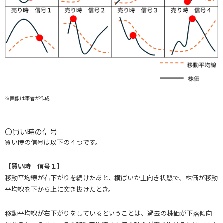
※画像は筆者が作成
〇買い時の信号
買い時の信号は以下の４つです。
【買い時 信号１】
移動平均線が右下がりを続けたあと、横ばいか上向き状態で、株価が移動
平均線を下から上に突き抜けたとき。
移動平均線が右下がりをしているということは、過去の株価が下落傾向