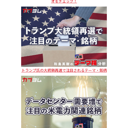
オをチェック！
トランプ氏の大統領再選で注目されるテーマ・銘柄