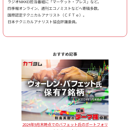
ラジオNIKKEI担当番組に「マーケット・プレス」など。
四季報オンライン、週刊エコノミストなどへ寄稿多数。
国際認定テクニカルアナリスト（ＣＦＴｅ）。
日本テクニカルアナリスト協会評議委員。
おすすめ記事
2024年9月末時点でのバフェット氏のポートフォリ