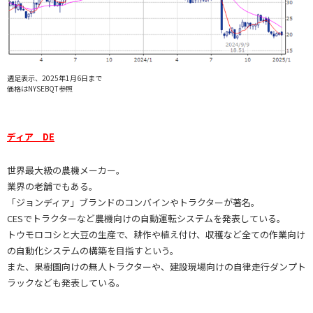
週足表示、2025年1月6日まで
価格はNYSEBQT参照
ディア DE
世界最大級の農機メーカー。
業界の老舗でもある。
「ジョンディア」ブランドのコンバインやトラクターが著名。
CESでトラクターなど農機向けの自動運転システムを発表している。
トウモロコシと大豆の生産で、耕作や植え付け、収穫など全ての作業向け
の自動化システムの構築を目指すという。
また、果樹園向けの無人トラクターや、建設現場向けの自律走行ダンプト
ラックなども発表している。