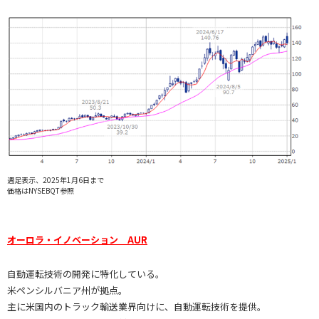
週足表示、2025年1月6日まで
価格はNYSEBQT参照
オーロラ・イノベーション AUR
自動運転技術の開発に特化している。
米ペンシルバニア州が拠点。
主に米国内のトラック輸送業界向けに、自動運転技術を提供。