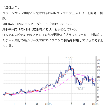
半導体大手。
パソコンやスマホなどに使われるDRAMやフラッシュメモリーを開発・製
造。
2013年に日本のエルピーダメモリを買収している。
AI半導体向けのHBM（広帯域メモリ）も手掛けている。
CESでエヌビディアのファンCEOがAI半導体「ブラックウェル」を搭載し
たゲーム向けの新シリーズではマイクロンの製品を採用していると発表し
ている。