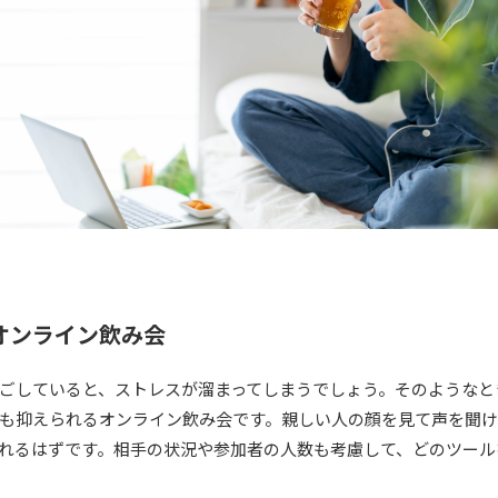
オンライン飲み会
ごしていると、ストレスが溜まってしまうでしょう。そのようなと
も抑えられるオンライン飲み会です。親しい人の顔を見て声を聞
れるはずです。相手の状況や参加者の人数も考慮して、どのツール