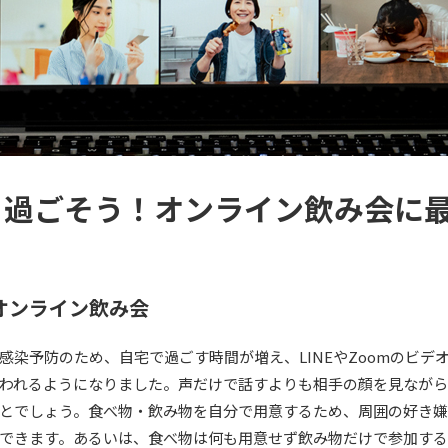
く過ごそう！オンライン飲み会に最
オンライン飲み会
感染予防のため、自宅で過ごす時間が増え、LINEやZoomのビデ
われるようになりました。声だけで話すよりも相手の顔を見ながら
とでしょう。食べ物・飲み物を自分で用意するため、周囲の好き
できます。あるいは、食べ物は何も用意せず飲み物だけで参加する