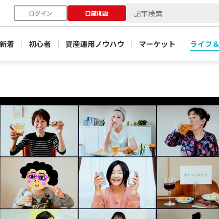
ログイン
口座開設
新着
初心者
資産運用ノウハウ
マーケット
ライフ