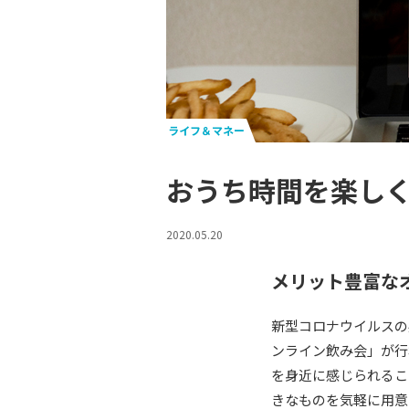
ライフ＆マネー
おうち時間を楽し
2020.05.20
メリット豊富な
新型コロナウイルスの
ンライン飲み会」が行
を身近に感じられるこ
きなものを気軽に用意