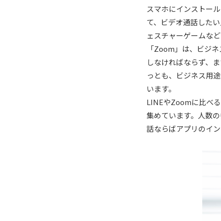
スマホにインストール
て、ビデオ通話したい
ェスチャーゲームなど
「Zoom」は、ビジ
しなければならず、ま
っとも、ビジネス用途
います。
LINEやZoomに
集めています。人数の
話ならばアプリのイン