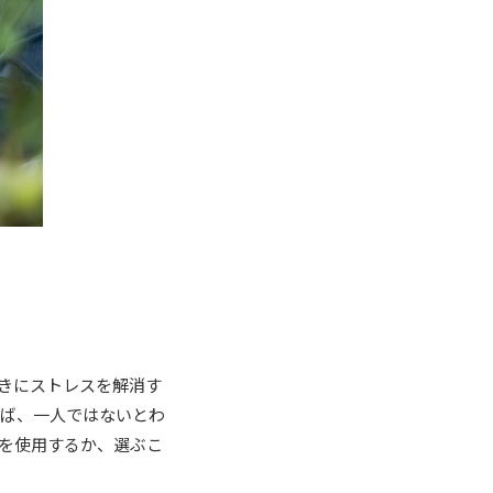
きにストレスを解消す
けば、一人ではないとわ
を使用するか、選ぶこ