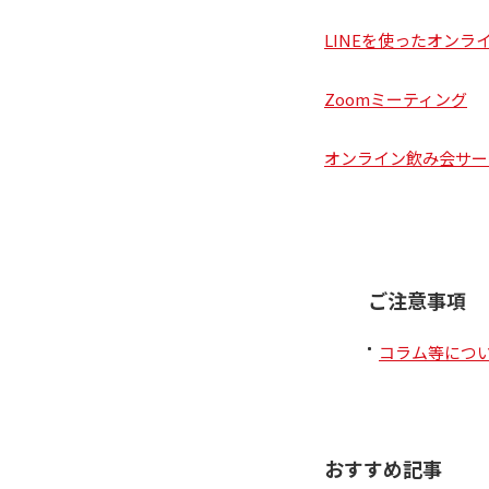
LINEを使ったオン
Zoomミーティング
オンライン飲み会サー
ご注意事項
コラム等につ
おすすめ記事