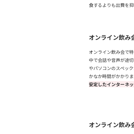
食するよりも出費を抑
オンライン飲み
オンライン飲み会で特
中で会話や音声が途切
やパソコンのスペック
かなか時間がかかりま
安定したインターネッ
オンライン飲み