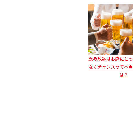
飲み放題はお店にとっ
なくチャンスって本当
は？