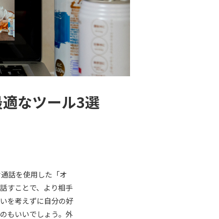
適なツール3選
オ通話を使用した「オ
話すことで、より相手
嫌いを考えずに自分の好
のもいいでしょう。外