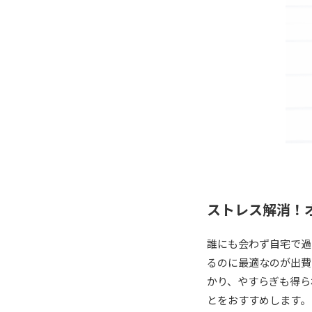
ストレス解消！
誰にも会わず自宅で過
るのに最適なのが出費
かり、やすらぎも得ら
とをおすすめします。