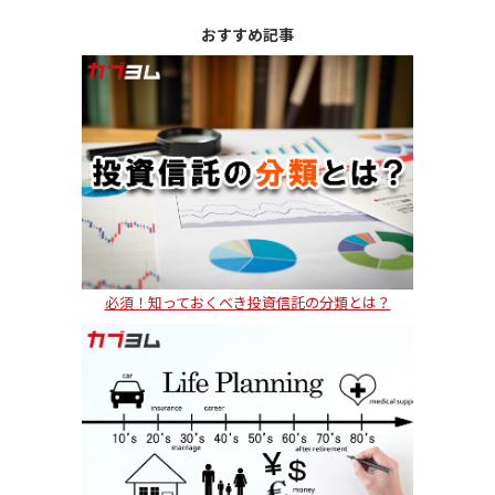
おすすめ記事
必須！知っておくべき投資信託の分類とは？