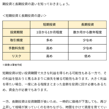
期投資と長期投資の違いを知っておきましょう。
＜短期投資と長期投資の違い＞
※画像は筆者作成
短期投資は短い投資期間で大きな利益を得られる可能性もある一方で、そ
の利益を狙おうと焦るあまりに損失を被る可能性もあります。大きく利益
を得たい場合、一度にある程度まとまった金額を投資に回す必要もあるた
め、資金力が必要でもあります。
一方、長期投資は投資期間が長いため、一時的に価格が下落しても、再び
上昇して相場が戻っていくのを待ちながら、時間をかけて資産を育ててい