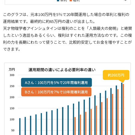
このグラフは、元本100万円を5％で20年間運用した場合の単利と複利の
運用結果です。最終的に約65万円の違いが出ました。
天才物理学者アインシュタインは複利のことを「人類最大の発明」と絶賛
したという逸話もあるくらい、複利はすぐれた運用方法なのです。この複
利の力を長期にわたって使うことで、比較的安定してお金を増やすことが
できます。