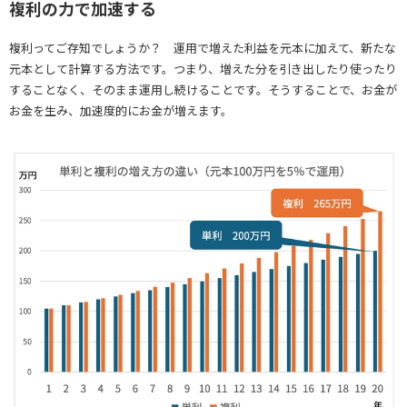
複利の力で加速する
複利ってご存知でしょうか？ 運用で増えた利益を元本に加えて、新たな
元本として計算する方法です。つまり、増えた分を引き出したり使ったり
することなく、そのまま運用し続けることです。そうすることで、お金が
お金を生み、加速度的にお金が増えます。