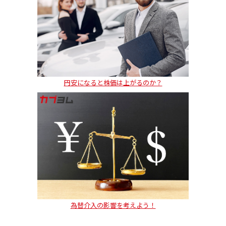
円安になると株価は上がるのか？
為替介入の影響を考えよう！