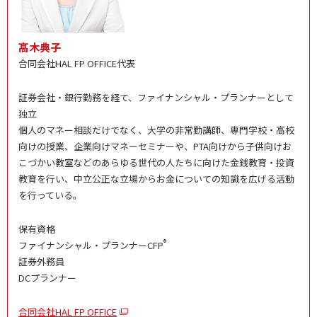
髙木典子
合同会社HAL FP OFFICE代表
証券会社・銀行勤務を経て、ファイナンシャル・プランナーとして
独立
個人のマネー相談だけでなく、大学の非常勤講師、専門学校・高校
向けの授業、企業向けマネーセミナーや、PTA向けから子供向けお
こづかい教室などのあらゆる世代の人たちに向けた金銭教育・投資
教育を行い、中立公正な立場からお金についての知識を広げる活動
を行っている。
保有資格
®
ファイナンシャル・プランナーCFP
証券外務員
DCプランナー
合同会社HAL FP OFFICE