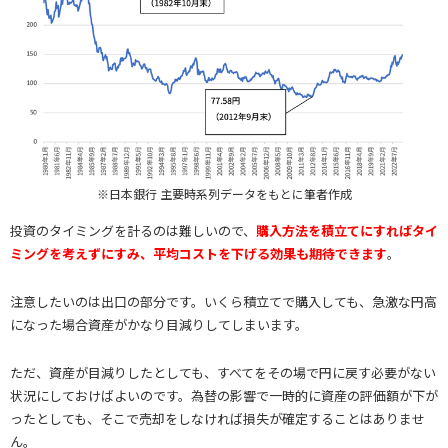
※日本銀行 主要時系列データをもとに筆者作成
投資のタイミングを計るのは難しいので、
購入方法を積立てにすればタイ
ミングを考えずにすみ、平均コストを下げる効果も期待できます
。
注意したいのは出口の部分です。いくら積立てで購入しても、急激な円高
になった場合資産がかなり目減りしてしまいます。
ただ、資産が目減りしたとしても、すべてをその場で円に戻す必要がない
状況にしておけばよいのです。為替の影響で一時的に資産の評価額が下が
ったとしても、そこで売却をしなければ損失が確定することはありませ
ん。