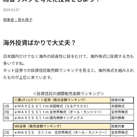
2024.02.07
執筆者：髙木典子
海外投資ばかりで大丈夫？
日本国内だけでなく海外の成長性に目をむけて、海外株式に投資する方も
多いですね。
ネット証券での投資信託販売額ランキングを見ると、海外株式を組み入れ
たものが上位に来ています。
＜投資信託の週間販売金額ランキング＞