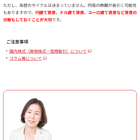
ただし、為替のサイクルは決まっていません。円高の時期が長引く可能性
もありますので、
円建て資産、ドル建て資産、ユーロ建て資産など資産の
分散もしておくことが大切
です。
ご注意事項
国内株式（現物株式・信用取引）について
コラム等について