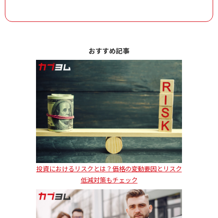
おすすめ記事
投資におけるリスクとは？価格の変動要因とリスク
低減対策もチェック