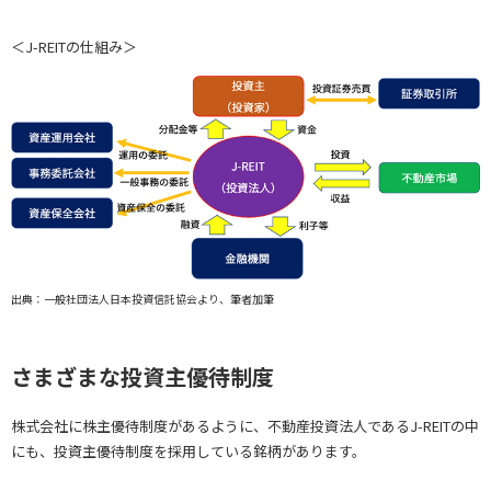
＜J-REITの仕組み＞
出典：一般社団法人日本投資信託協会より、筆者加筆
さまざまな投資主優待制度
株式会社に株主優待制度があるように、不動産投資法人であるJ-REITの中
にも、投資主優待制度を採用している銘柄があります。