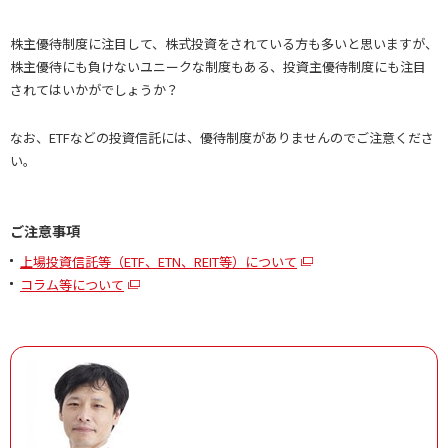
株主優待制度に注目して、株式投資をされている方も多いと思いますが、
株主優待にも負けないユニークな制度もある、投資主優待制度にも注目
されてはいかがでしょうか？
なお、ETFなどの投資信託には、優待制度がありませんのでご注意くださ
い。
ご注意事項
上場投資信託等（ETF、ETN、REIT等）について
コラム等について