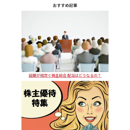
おすすめ記事
延期が相次ぐ株主総会 配当はどうなるの？