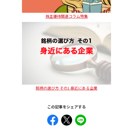
株主優待関連コラム特集
銘柄の選び方 その1 身近にある企業
この記事をシェアする