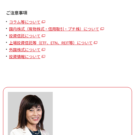
ご注意事項
コラム等について
国内株式（現物株式・信用取引・プチ株）について
投資信託について
上場投資信託等（ETF、ETN、REIT等）について
外国株式について
投資情報について