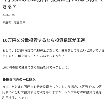
きる？
2024.07.08
執筆者：高田晶子
10万円を分散投資するなら投資信託が王道
もし今、10万円程度の余裕資金があって、投資をしてみたいと思っている
としたら、何を選択したらいいでしょうか？
10万円程度で投資できる商品を見てみましょう。
●投資信託の一括購入
まず、たとえ10万円でも分散投資をしたいという場合、5万円ずつ、2万
円ずつと分けて投資する方法もありますが、シンプルなのは投資信託を
利用することです。