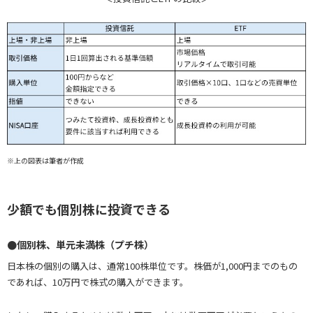
※上の図表は筆者が作成
少額でも個別株に投資できる
●個別株、単元未満株（プチ株）
日本株の個別の購入は、通常100株単位です。株価が1,000円までのもの
であれば、10万円で株式の購入ができます。