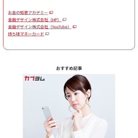
お金の知恵アカデミー
金融デザイン株式会社（HP）
金融デザイン株式会社（YouTube）
持ち味マネーカード
おすすめ記事