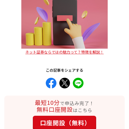
ネット証券ならではの魅力って？特徴を解説！
この記事をシェアする
最短10分
で申込み完了！
無料口座開設
はこちら
口座開設（無料）