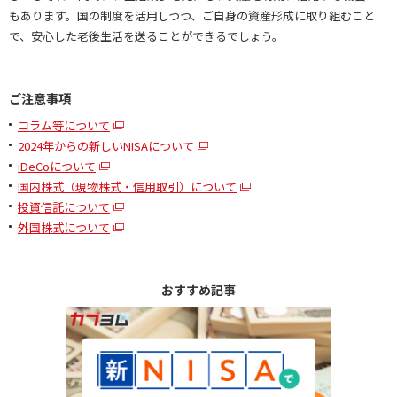
もあります。国の制度を活用しつつ、ご自身の資産形成に取り組むこと
で、安心した老後生活を送ることができるでしょう。
ご注意事項
コラム等について
2024年からの新しいNISAについて
iDeCoについて
国内株式（現物株式・信用取引）について
投資信託について
外国株式について
おすすめ記事