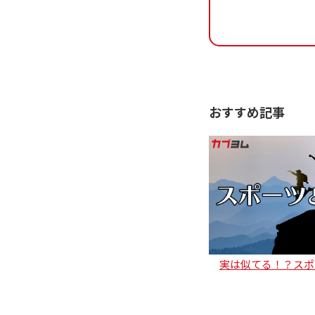
おすすめ記事
実は似てる！？スポ