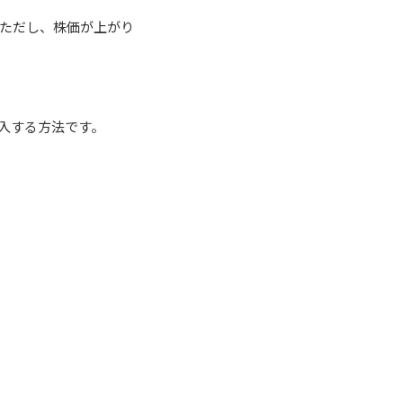
ただし、株価が上がり
入する方法です。