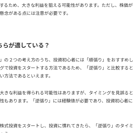
するため、大きな利益を狙える可能性があります。ただし、株価が
懸念がある点には注意が必要です。
ちらが適している？
」の２つの考え方のうち、投資初心者には「順張り」をおすすめ
グで投資をスタートする方法であるため、「逆張り」と比較する
い方法であるといえます。
大きな利益を得られる可能性はありますが、タイミングを見誤る
性もあります。「逆張り」には経験値が必要であり、投資初心者に
株式投資をスタートし、投資に慣れてきたら、「逆張り」のタイ