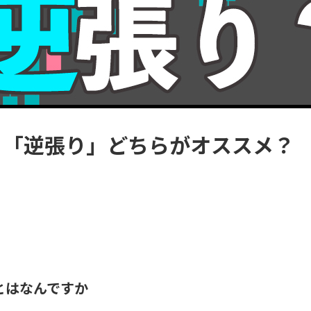
」「逆張り」どちらがオススメ？
とはなんですか