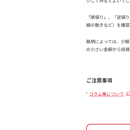
ジしてみるとよいでし
「順張り」、「逆張り
線の動きなど）を確認
銘柄によっては、少額
の小さい金額から投資
ご注意事項
コラム等について