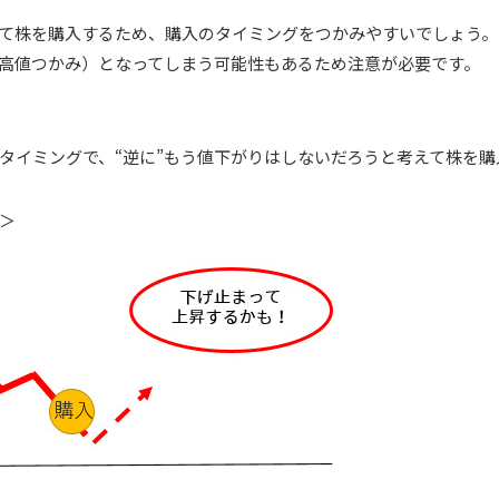
て株を購入するため、購入のタイミングをつかみやすいでしょう。
高値つかみ）となってしまう可能性もあるため注意が必要です。
タイミングで、“逆に”もう値下がりはしないだろうと考えて株を購
＞