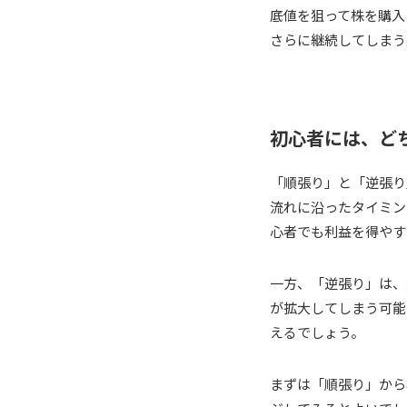
底値を狙って株を購入
さらに継続してしまう
初心者には、ど
「順張り」と「逆張り
流れに沿ったタイミン
心者でも利益を得やす
一方、「逆張り」は、
が拡大してしまう可能
えるでしょう。
まずは「順張り」から