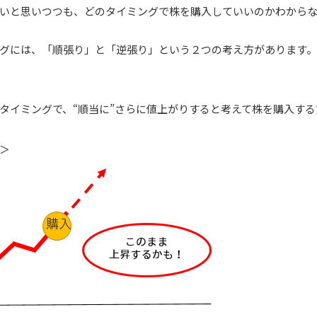
いと思いつつも、どのタイミングで株を購入していいのかわから
グには、「順張り」と「逆張り」という２つの考え方があります。
タイミングで、“順当に”さらに値上がりすると考えて株を購入する
＞