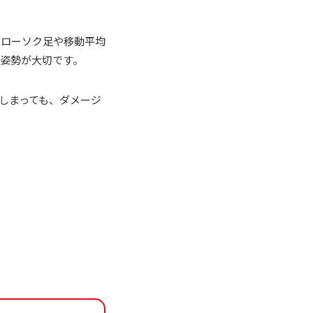
（ローソク足や移動平均
姿勢が大切です。
しまっても、ダメージ