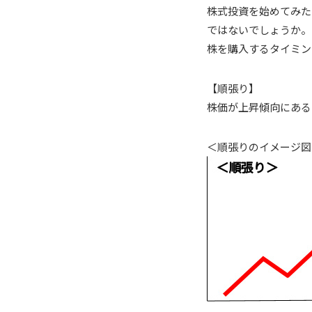
株式投資を始めてみた
ではないでしょうか。
株を購入するタイミン
【順張り】
株価が上昇傾向にある
＜順張りのイメージ図