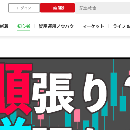
ログイン
口座開設
新着
初心者
資産運用ノウハウ
マーケット
ライフ