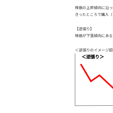
株価の上昇傾向に沿っ
きったところで購入（
【逆張り】
株価が下落傾向にある
＜逆張りのイメージ図