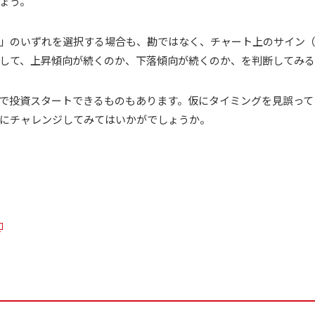
ょう。
」のいずれを選択する場合も、勘ではなく、チャート上のサイン
して、上昇傾向が続くのか、下落傾向が続くのか、を判断してみる
で投資スタートできるものもあります。仮にタイミングを見誤って
にチャレンジしてみてはいかがでしょうか。