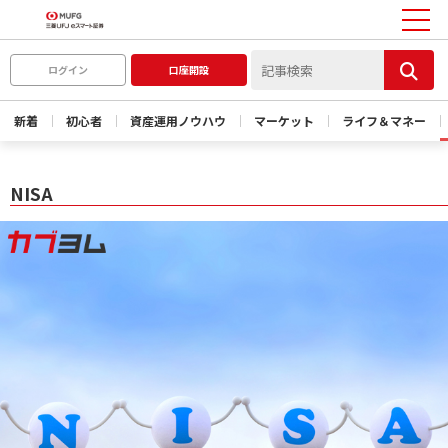
ログイン
口座開設
新着
初心者
資産運用ノウハウ
マーケット
ライフ＆マネー
NISA