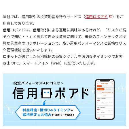
当社では、信用取引の投資助言を行うサービス（
信用ロボアド
）をご
用意しております。
信用ロボアドは、信用取引による運用に興味はあるけれど、「リスクが高
そうで怖い・・」と感じてきた投資家に向けて、最新のフィンテックと投
資助言業者のコラボレーションで、高い運用パフォーマンスと厳格なリス
ク管理機能を提供いたします。
ロボットが選定した個別銘柄の売買シグナルを適切なタイミングでお客
さまのPC、スマートフォン（Web）に配信いたします。