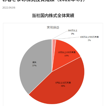
2022.06.06
当社国内株式全体実績