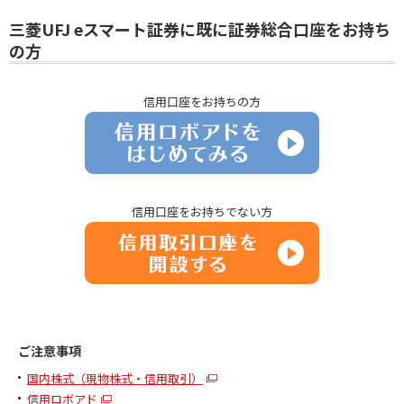
三菱UFJ eスマート証券に既に証券総合口座をお持ち
の方
信用口座をお持ちの方
信用口座をお持ちでない方
ご注意事項
国内株式（現物株式・信用取引）
信用ロボアド