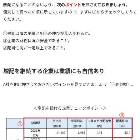
無配になることのないよう、
次の
ポイント
を押さえておきましょう
。
優先して調べたい順に示していますので、まずは①からチェックしてみて
ください。
①来期以降の業績と配当の伸びが見込まれるか。
②企業の財務状況が安全であること。
③配当性向が一定以上であること。
増配を継続する企業は業績にも自信あり
A社を例に押さえておきたいポイントを見ていきましょう（下表参照）。
＜増配を続ける企業チェックポイント＞