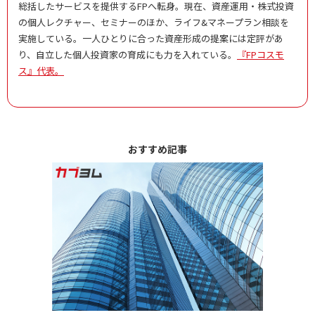
総括したサービスを提供するFPへ転身。現在、資産運用・株式投資
の個人レクチャー、セミナーのほか、ライフ&マネープラン相談を
実施している。一人ひとりに合った資産形成の提案には定評があ
り、自立した個人投資家の育成にも力を入れている。
『FPコスモ
ス』代表。
おすすめ記事