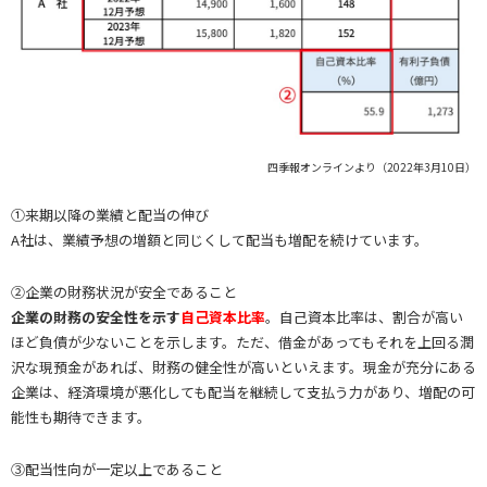
四季報オンラインより（2022年3月10日）
①来期以降の業績と配当の伸び
A社は、業績予想の増額と同じくして配当も増配を続けています。
②企業の財務状況が安全であること
企業の財務の安全性を示す
自己資本比率
。自己資本比率は、割合が高い
ほど負債が少ないことを示します。ただ、借金があってもそれを上回る潤
沢な現預金があれば、財務の健全性が高いといえます。現金が充分にある
企業は、経済環境が悪化しても配当を継続して支払う力があり、増配の可
能性も期待できます。
③配当性向が一定以上であること