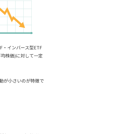
F・インバース型ETF
平均株価)に対して一定
変動が小さいのが特徴で