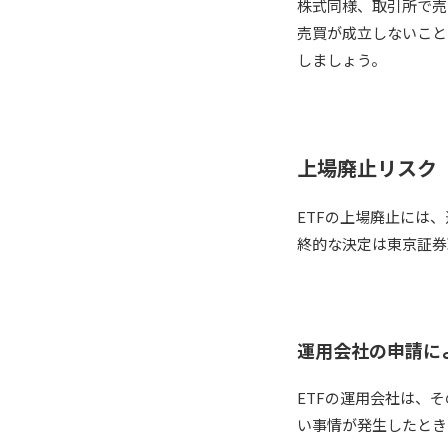
株式同様、取引所で売
売買が成立しないこと
しましょう。
上場廃止リスク
ETFの上場廃止には
終的な決定は東京証券
運用会社の申請に
ETFの運用会社は、
い事情が発生したとき