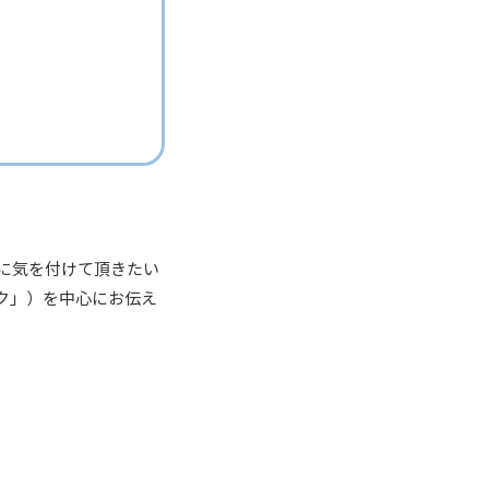
特に気を付けて頂きたい
ク」）を中心にお伝え