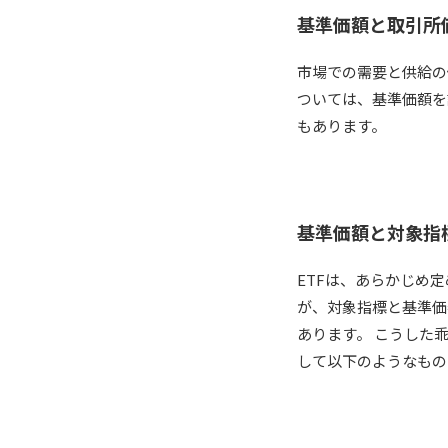
基準価額と取引所
市場での需要と供給の
ついては、基準価額を
もあります。
基準価額と対象指
ETFは、あらかじめ
が、対象指標と基準価
あります。 こうした
して以下のようなもの